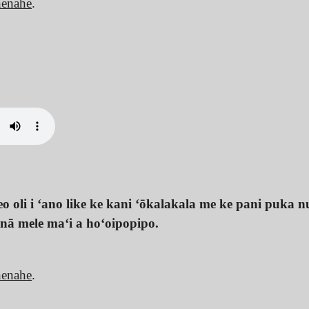
henahe
.
o oli i ʻano like ke kani ʻōkalakala me ke pani puka n
 nā mele maʻi a hoʻoipopipo.
henahe
.