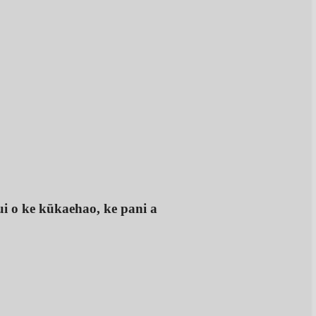
ui o ke kūkaehao, ke pani a